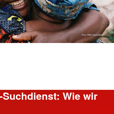
-Suchdienst: Wie wir