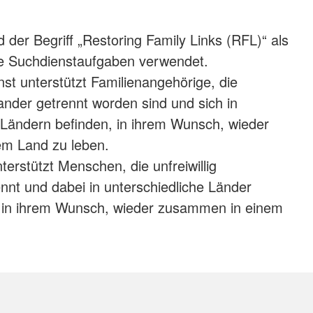
 der Begriff „Restoring Family Links (RFL)“ als
lle Suchdienstaufgaben verwendet.
t unterstützt Familienangehörige, die
nander getrennt worden sind und sich in
 Ländern befinden, in ihrem Wunsch, wieder
m Land zu leben.
erstützt Menschen, die unfreiwillig
nnt und dabei in unterschiedliche Länder
, in ihrem Wunsch, wieder zusammen in einem