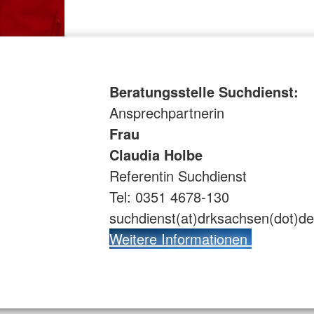
Beratungsstelle Suchdienst:
Ansprechpartnerin
Frau
Claudia Holbe
Referentin Suchdienst
Tel: 0351 4678-130
suchdienst(at)drksachsen(dot)de
Weitere Informationen