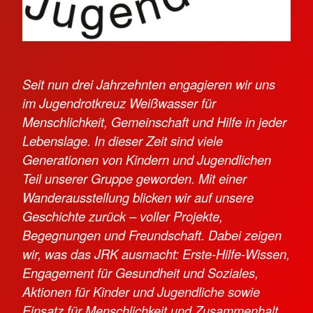
Seit nun drei Jahrzehnten engagieren wir uns
im Jugendrotkreuz Weißwasser für
Menschlichkeit, Gemeinschaft und Hilfe in jeder
Lebenslage. In dieser Zeit sind viele
Generationen von Kindern und Jugendlichen
Teil unserer Gruppe geworden. Mit einer
Wanderausstellung blicken wir auf unsere
Geschichte zurück – voller Projekte,
Begegnungen und Freundschaft. Dabei zeigen
wir, was das JRK ausmacht: Erste-Hilfe-Wissen,
Engagement für Gesundheit und Soziales,
Aktionen für Kinder und Jugendliche sowie
Einsatz für Menschlichkeit und Zusammenhalt.