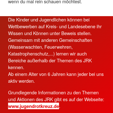
wenn du mal rein schauen möchtest.
Die Kinder und Jugendlichen können bei
Wettbewerben auf Kreis- und Landesebene ihr
Wissen und Können unter Beweis stellen.
Gemeinsam mit anderen Gemeinschaften
(Wasserwachten, Feuerwehren,
Katastrophenschutz,...) lernen wir auch
Bereiche außerhalb der Themen des JRK
kennen.
Ab einem Alter von 6 Jahren kann jeder bei uns
aktiv werden.
Grundlegende Informationen zu den Themen
und Aktionen des JRK gibt es auf der Webseite:
www.jugendrotkreuz.de
.