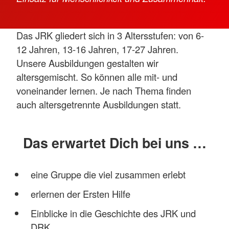
Das JRK gliedert sich in 3 Altersstufen: von 6-
12 Jahren, 13-16 Jahren, 17-27 Jahren.
Unsere Ausbildungen gestalten wir
altersgemischt. So können alle mit- und
voneinander lernen. Je nach Thema finden
auch altersgetrennte Ausbildungen statt.
Das erwartet Dich bei uns …
eine Gruppe die viel zusammen erlebt
erlernen der Ersten Hilfe
Einblicke in die Geschichte des JRK und
DRK