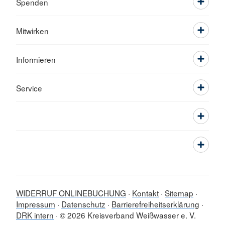
Spenden
Mitwirken
Informieren
Service
WIDERRUF ONLINEBUCHUNG
Kontakt
Sitemap
Impressum
Datenschutz
Barrierefreiheitserklärung
DRK intern
© 2026 Kreisverband Weißwasser e. V.