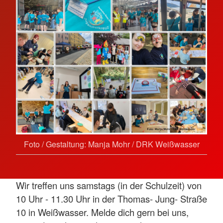
Foto / Gestaltung: Manja Mohr / DRK Weißwasser
Wir treffen uns samstags (in der Schulzeit) von
10 Uhr - 11.30 Uhr in der Thomas- Jung- Straße
10 in Weißwasser. Melde dich gern bei uns,