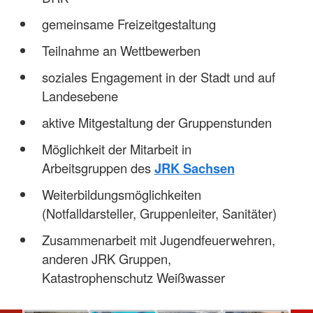
gemeinsame Freizeitgestaltung
Teilnahme an Wettbewerben
soziales Engagement in der Stadt und auf
Landesebene
aktive Mitgestaltung der Gruppenstunden
Möglichkeit der Mitarbeit in
Arbeitsgruppen des
JRK Sachsen
Weiterbildungsmöglichkeiten
(Notfalldarsteller, Gruppenleiter, Sanitäter)
Zusammenarbeit mit Jugendfeuerwehren,
anderen JRK Gruppen,
Katastrophenschutz Weißwasser