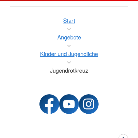
Start
Angebote
Kinder und Jugendliche
Jugendrotkreuz