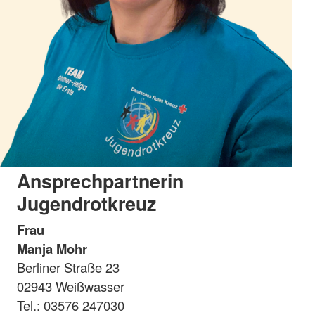
Ansprechpartnerin
Jugendrotkreuz
Frau
Manja Mohr
Berliner Straße 23
02943 Weißwasser
Tel.: 03576 247030