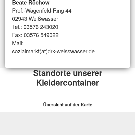
Beate Röchow
Prof.-Wagenfeld-Ring 44
02943 Weißwasser
Tel.: 03576 243020
Fax: 03576 549022
Mail:
sozialmarkt(at)drk-weisswasser.de
Standorte unserer
Kleidercontainer
Übersicht auf der Karte