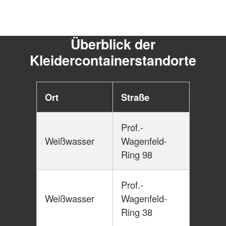
Überblick der
Kleidercontainerstandorte
Ort
Straße
Prof.-
Weißwasser
Wagenfeld-
Ring 98
Prof.-
Weißwasser
Wagenfeld-
Ring 38