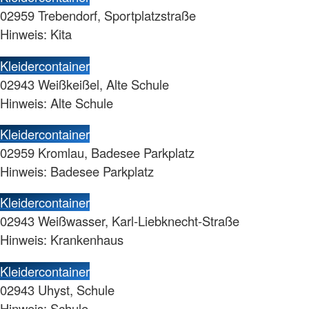
02959 Trebendorf, Sportplatzstraße
Hinweis: Kita
Kleidercontainer
02943 Weißkeißel, Alte Schule
Hinweis: Alte Schule
Kleidercontainer
02959 Kromlau, Badesee Parkplatz
Hinweis: Badesee Parkplatz
Kleidercontainer
02943 Weißwasser, Karl-Liebknecht-Straße
Hinweis: Krankenhaus
Kleidercontainer
02943 Uhyst, Schule
Hinweis: Schule