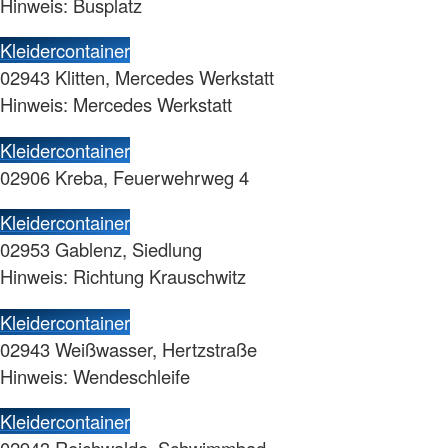
Hinweis: Busplatz
Kleidercontainer
02943 Klitten, Mercedes Werkstatt
Hinweis: Mercedes Werkstatt
Kleidercontainer
02906 Kreba, Feuerwehrweg 4
Kleidercontainer
02953 Gablenz, Siedlung
Hinweis: Richtung Krauschwitz
Kleidercontainer
02943 Weißwasser, Hertzstraße
Hinweis: Wendeschleife
Kleidercontainer