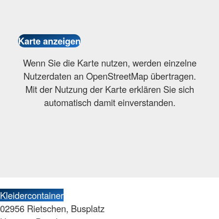
Wenn Sie die Karte nutzen, werden einzelne
Nutzerdaten an OpenStreetMap übertragen.
Mit der Nutzung der Karte erklären Sie sich
automatisch damit einverstanden.
Kleidercontainer
02956 Rietschen, Busplatz