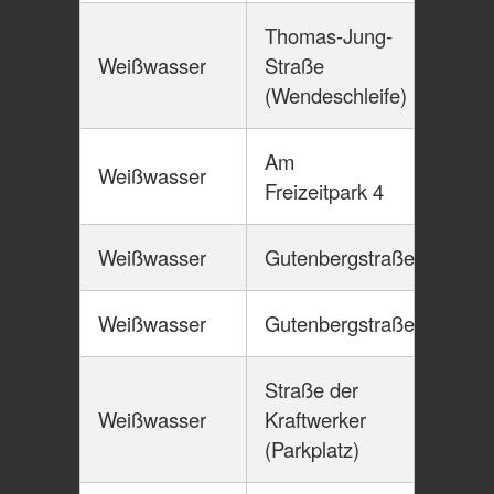
Thomas-Jung-
Weißwasser
Straße
(Wendeschleife)
Am
Weißwasser
Freizeitpark 4
Weißwasser
Gutenbergstraße
Weißwasser
Gutenbergstraße
Straße der
Weißwasser
Kraftwerker
(Parkplatz)