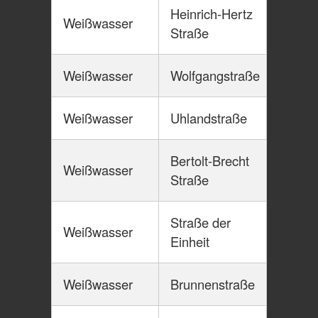
Heinrich-Hertz
Weißwasser
Straße
Weißwasser
Wolfgangstraße
Weißwasser
Uhlandstraße
Bertolt-Brecht
Weißwasser
Straße
Straße der
Weißwasser
Einheit
Weißwasser
Brunnenstraße