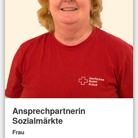
Ansprechpartnerin
Sozialmärkte
Frau