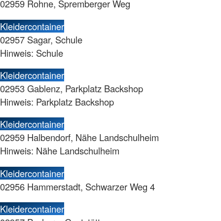
02959 Rohne, Spremberger Weg
Kleidercontainer
02957 Sagar, Schule
Hinweis: Schule
Kleidercontainer
02953 Gablenz, Parkplatz Backshop
Hinweis: Parkplatz Backshop
Kleidercontainer
02959 Halbendorf, Nähe Landschulheim
Hinweis: Nähe Landschulheim
Kleidercontainer
02956 Hammerstadt, Schwarzer Weg 4
Kleidercontainer