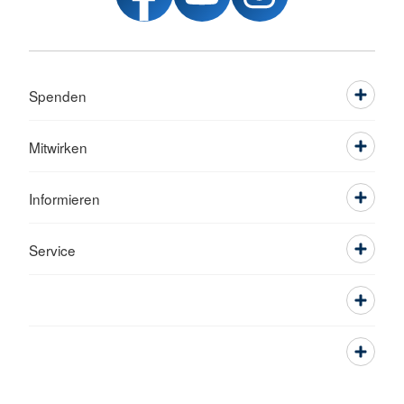
Spenden
Mitwirken
Informieren
Service