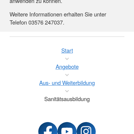
anwenden zu können.
Weitere Informationen erhalten Sie unter
Telefon 03576 247037.
Start
Angebote
Aus- und Weiterbildung
Sanitätsausbildung