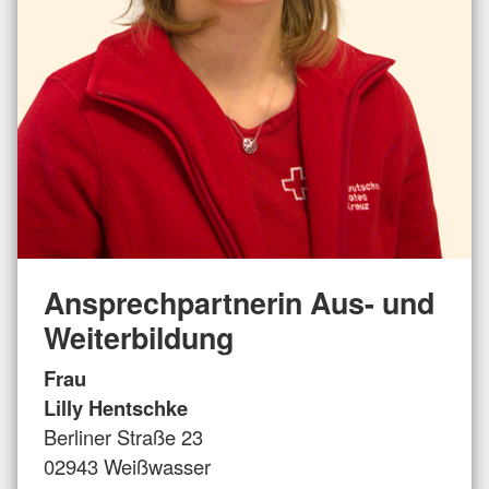
Ansprechpartnerin Aus- und
Weiterbildung
Frau
Lilly Hentschke
Berliner Straße 23
02943 Weißwasser