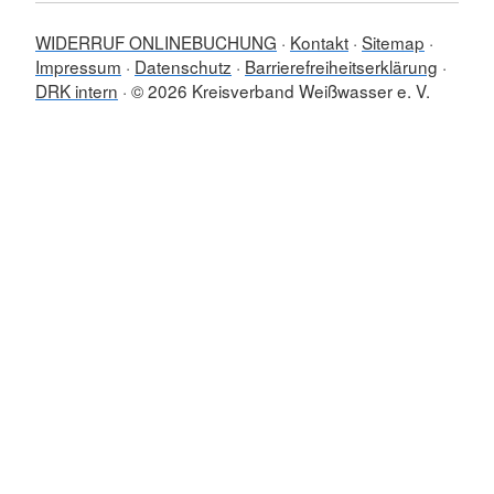
WIDERRUF ONLINEBUCHUNG
Kontakt
Sitemap
Impressum
Datenschutz
Barrierefreiheitserklärung
DRK intern
© 2026 Kreisverband Weißwasser e. V.