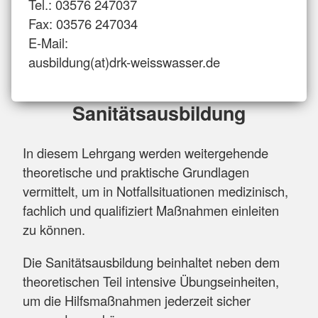
Tel.: 03576 247037
Fax: 03576 247034
E-Mail:
ausbildung(at)drk-weisswasser.de
Sanitätsausbildung
In diesem Lehrgang werden weitergehende
theoretische und praktische Grundlagen
vermittelt, um in Notfallsituationen medizinisch,
fachlich und qualifiziert Maßnahmen einleiten
zu können.
Die Sanitätsausbildung beinhaltet neben dem
theoretischen Teil intensive Übungseinheiten,
um die Hilfsmaßnahmen jederzeit sicher