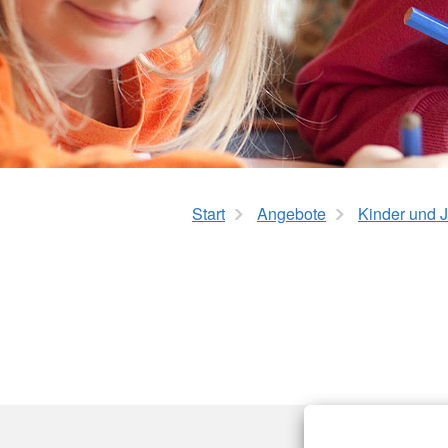
Start
Angebote
Kinder und 