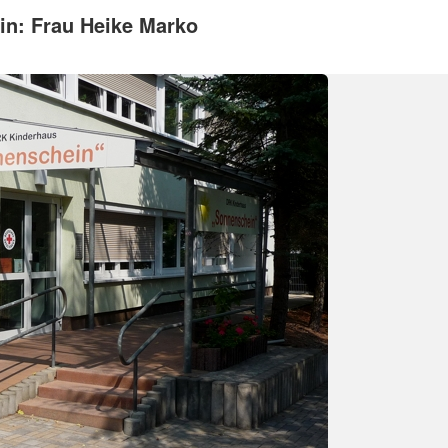
in: Frau Heike Marko