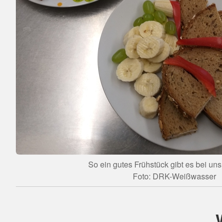
So ein gutes Frühstück gibt es bei uns 
Foto: DRK-Weißwasser