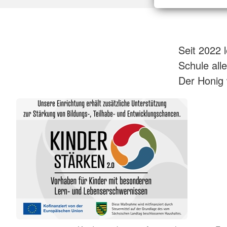
Seit 2022 
Schule all
Der Honig 