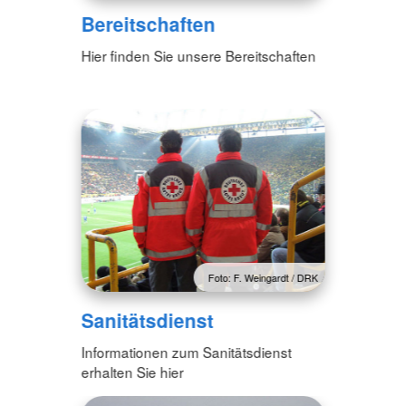
Bereitschaften
Hier finden Sie unsere Bereitschaften
Foto: F. Weingardt / DRK
Sanitätsdienst
Informationen zum Sanitätsdienst
erhalten Sie hier