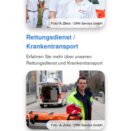
Foto: A. Zelck / DRK-Service GmbH
Rettungsdienst /
Krankentransport
Erfahren Sie mehr über unseren
Rettungsdienst und Krankentransport
Foto: A. Zelck / DRK-Service GmbH