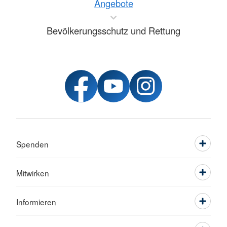
Angebote
Bevölkerungsschutz und Rettung
Spenden
Mitwirken
Informieren