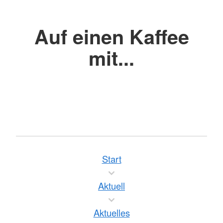
Auf einen Kaffee
mit...
Start
Aktuell
Aktuelles