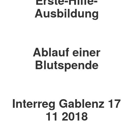
Erste-Hilfe-
Ausbildung
Ablauf einer
Blutspende
Interreg Gablenz 17
11 2018