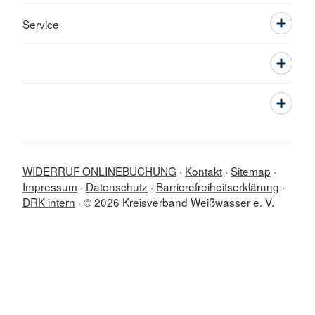
Service
WIDERRUF ONLINEBUCHUNG
Kontakt
Sitemap
Impressum
Datenschutz
Barrierefreiheitserklärung
DRK intern
© 2026 Kreisverband Weißwasser e. V.