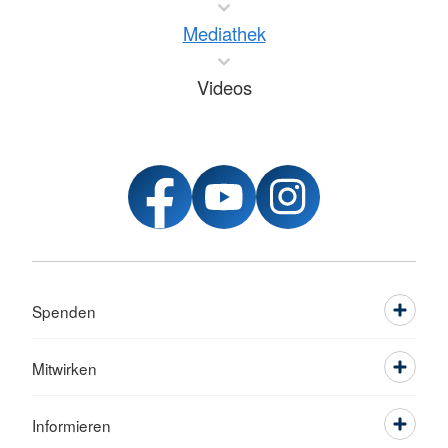
Mediathek
Videos
Spenden
Mitwirken
Informieren