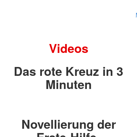
Videos
Das rote Kreuz in 3
Minuten
Novellierung der