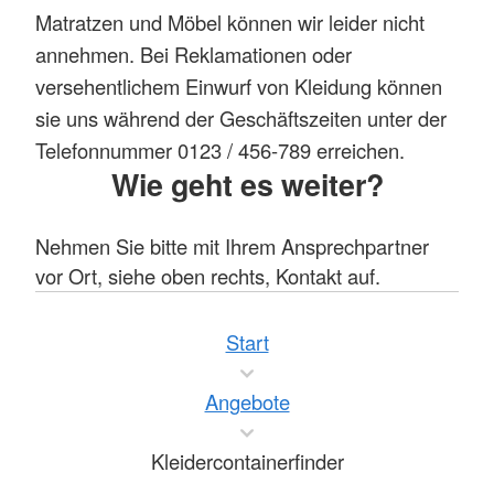
Matratzen und Möbel können wir leider nicht
annehmen. Bei Reklamationen oder
versehentlichem Einwurf von Kleidung können
sie uns während der Geschäftszeiten unter der
Telefonnummer 0123 / 456-789 erreichen.
Wie geht es weiter?
Nehmen Sie bitte mit Ihrem Ansprechpartner
vor Ort, siehe oben rechts, Kontakt auf.
Start
Angebote
Kleidercontainerfinder