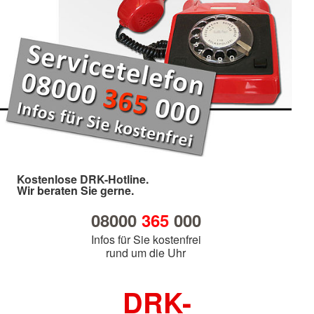
Kostenlose DRK-Hotline.
Wir beraten Sie gerne.
08000
365
000
Infos für Sie kostenfrei
rund um die Uhr
DRK-