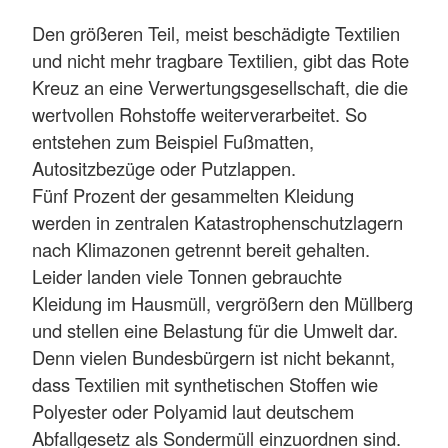
Den größeren Teil, meist beschädigte Textilien
und nicht mehr tragbare Textilien, gibt das Rote
Kreuz an eine Verwertungsgesellschaft, die die
wertvollen Rohstoffe weiterverarbeitet. So
entstehen zum Beispiel Fußmatten,
Autositzbezüge oder Putzlappen.
Fünf Prozent der gesammelten Kleidung
werden in zentralen Katastrophenschutzlagern
nach Klimazonen getrennt bereit gehalten.
Leider landen viele Tonnen gebrauchte
Kleidung im Hausmüll, vergrößern den Müllberg
und stellen eine Belastung für die Umwelt dar.
Denn vielen Bundesbürgern ist nicht bekannt,
dass Textilien mit synthetischen Stoffen wie
Polyester oder Polyamid laut deutschem
Abfallgesetz als Sondermüll einzuordnen sind.