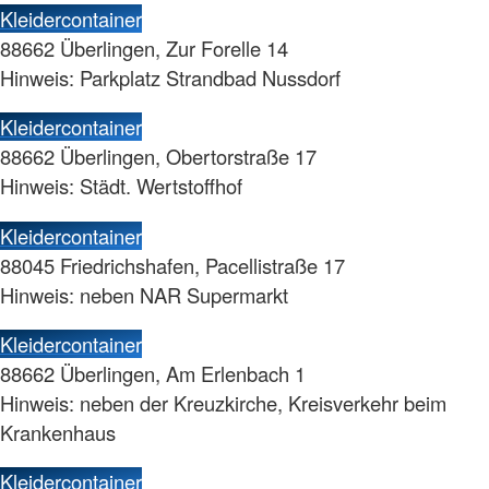
Kleidercontainer
88662 Überlingen, Zur Forelle 14
Hinweis: Parkplatz Strandbad Nussdorf
Kleidercontainer
88662 Überlingen, Obertorstraße 17
Hinweis: Städt. Wertstoffhof
Kleidercontainer
88045 Friedrichshafen, Pacellistraße 17
Hinweis: neben NAR Supermarkt
Kleidercontainer
88662 Überlingen, Am Erlenbach 1
Hinweis: neben der Kreuzkirche, Kreisverkehr beim
Krankenhaus
Kleidercontainer