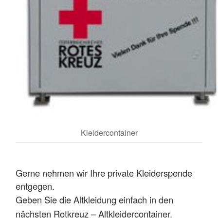
Kleidercontainer
Gerne nehmen wir Ihre private Kleiderspende
entgegen.
Geben Sie die Altkleidung einfach in den
nächsten Rotkreuz – Altkleidercontainer.