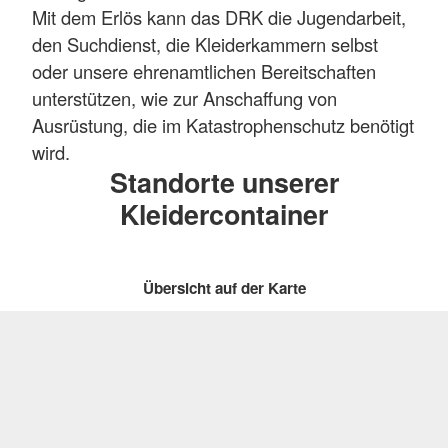
Mit dem Erlös kann das DRK die Jugendarbeit,
den Suchdienst, die Kleiderkammern selbst
oder unsere ehrenamtlichen Bereitschaften
unterstützen, wie zur Anschaffung von
Ausrüstung, die im Katastrophenschutz benötigt
wird.
Standorte unserer
Kleidercontainer
Übersicht auf der Karte