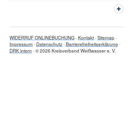
WIDERRUF ONLINEBUCHUNG
Kontakt
Sitemap
Impressum
Datenschutz
Barrierefreiheitserklärung
DRK intern
© 2026 Kreisverband Weißwasser e. V.