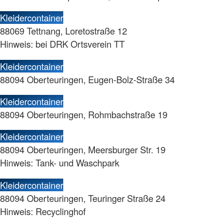
Kleidercontainer
88069 Tettnang, Loretostraße 12
Hinweis: bei DRK Ortsverein TT
Kleidercontainer
88094 Oberteuringen, Eugen-Bolz-Straße 34
Kleidercontainer
88094 Oberteuringen, Rohmbachstraße 19
Kleidercontainer
88094 Oberteuringen, Meersburger Str. 19
Hinweis: Tank- und Waschpark
Kleidercontainer
88094 Oberteuringen, Teuringer Straße 24
Hinweis: Recyclinghof