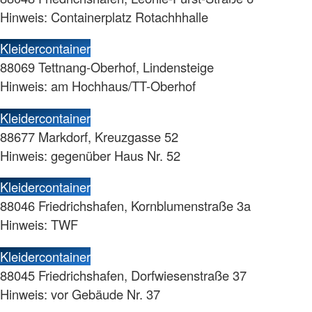
Hinweis: Containerplatz Rotachhhalle
Kleidercontainer
88069 Tettnang-Oberhof, Lindensteige
Hinweis: am Hochhaus/TT-Oberhof
Kleidercontainer
88677 Markdorf, Kreuzgasse 52
Hinweis: gegenüber Haus Nr. 52
Kleidercontainer
88046 Friedrichshafen, Kornblumenstraße 3a
Hinweis: TWF
Kleidercontainer
88045 Friedrichshafen, Dorfwiesenstraße 37
Hinweis: vor Gebäude Nr. 37