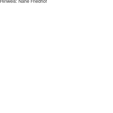
Hinweis: Nähe Friedhof