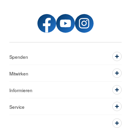
Spenden
Mitwirken
Informieren
Service