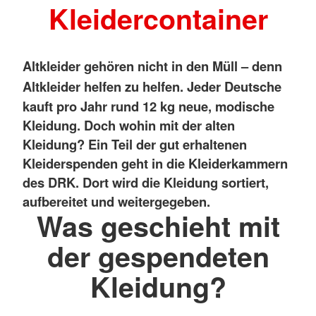
Kleidercontainer
Altkleider gehören nicht in den Müll – denn
Altkleider helfen zu helfen.
Jeder Deutsche
kauft pro Jahr rund 12 kg neue, modische
Kleidung. Doch wohin mit der alten
Kleidung?
Ein Teil der gut erhaltenen
Kleiderspenden geht in die Kleiderkammern
des DRK. Dort wird die Kleidung sortiert,
aufbereitet und weitergegeben.
Was geschieht mit
der gespendeten
Kleidung?