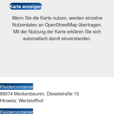
Wenn Sie die Karte nutzen, werden einzelne
Nutzerdaten an OpenStreetMap übertragen.
Mit der Nutzung der Karte erklären Sie sich
automatisch damit einverstanden.
Kleidercontainer
88074 Meckenbeuren, Dieselstraße 15
Hinweis: Wertstoffhof
Kleidercontainer