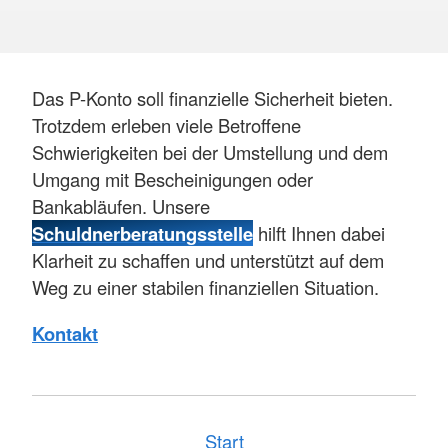
Das P-Konto soll finanzielle Sicherheit bieten.
Trotzdem erleben viele Betroffene
Schwierigkeiten bei der Umstellung und dem
Umgang mit Bescheinigungen oder
Bankabläufen. Unsere
Schuldnerberatungsstelle
hilft Ihnen dabei
Klarheit zu schaffen und unterstützt auf dem
Weg zu einer stabilen finanziellen Situation.
Kontakt
Start