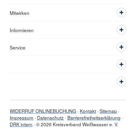
Mitwirken
Informieren
Service
WIDERRUF ONLINEBUCHUNG
Kontakt
Sitemap
Impressum
Datenschutz
Barrierefreiheitserklärung
DRK intern
© 2026 Kreisverband Weißwasser e. V.