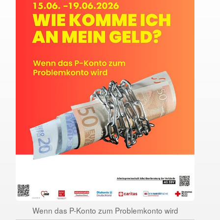
Wenn das P-Konto zum Problemkonto wird