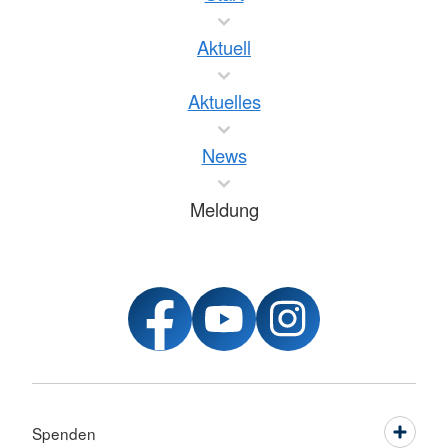
Aktuell
Aktuelles
News
Meldung
Spenden